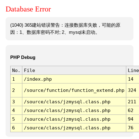
Database Error
(1040) 365建站错误警告：连接数据库失败，可能的原
因：1、数据库密码不对; 2、mysql未启动。
PHP Debug
No.
File
Line
1
/index.php
14
2
/source/function/function_extend.php
324
3
/source/class/jzmysql.class.php
211
4
/source/class/jzmysql.class.php
62
5
/source/class/jzmysql.class.php
94
6
/source/class/jzmysql.class.php
76