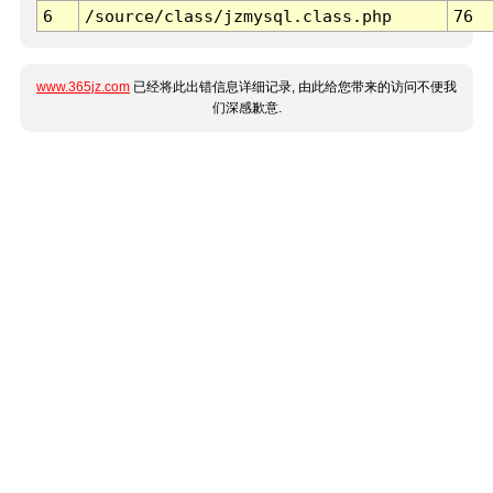
6
/source/class/jzmysql.class.php
76
www.365jz.com
已经将此出错信息详细记录, 由此给您带来的访问不便我
们深感歉意.