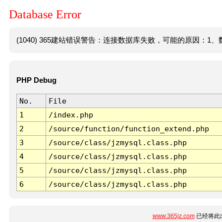
Database Error
(1040) 365建站错误警告：连接数据库失败，可能的原因：1、数
PHP Debug
No.
File
1
/index.php
2
/source/function/function_extend.php
3
/source/class/jzmysql.class.php
4
/source/class/jzmysql.class.php
5
/source/class/jzmysql.class.php
6
/source/class/jzmysql.class.php
www.365jz.com
已经将此