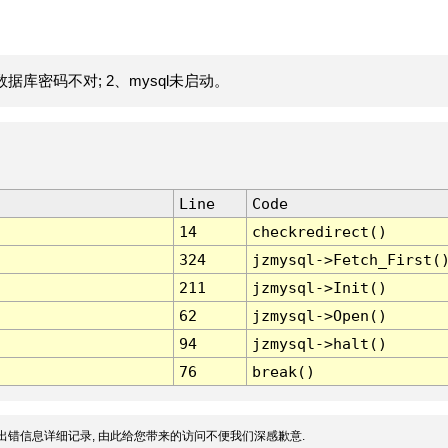
据库密码不对; 2、mysql未启动。
Line
Code
14
checkredirect()
324
jzmysql->Fetch_First(
211
jzmysql->Init()
62
jzmysql->Open()
94
jzmysql->halt()
76
break()
出错信息详细记录, 由此给您带来的访问不便我们深感歉意.