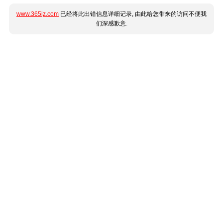
www.365jz.com
已经将此出错信息详细记录, 由此给您带来的访问不便我
们深感歉意.