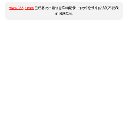
www.365jz.com
已经将此出错信息详细记录, 由此给您带来的访问不便我
们深感歉意.