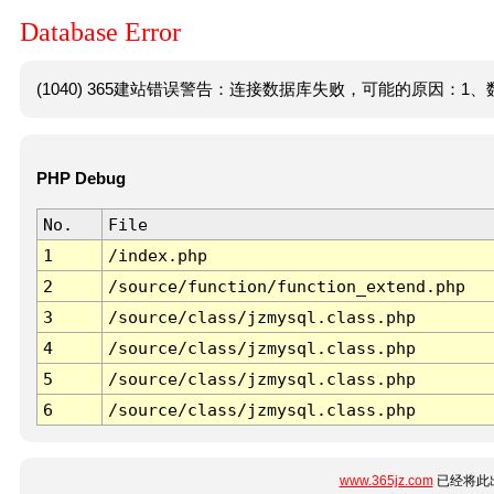
Database Error
(1040) 365建站错误警告：连接数据库失败，可能的原因：1、数
PHP Debug
No.
File
1
/index.php
2
/source/function/function_extend.php
3
/source/class/jzmysql.class.php
4
/source/class/jzmysql.class.php
5
/source/class/jzmysql.class.php
6
/source/class/jzmysql.class.php
www.365jz.com
已经将此