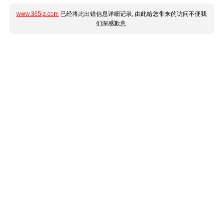
www.365jz.com
已经将此出错信息详细记录, 由此给您带来的访问不便我
们深感歉意.