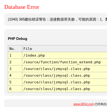
Database Error
(1040) 365建站错误警告：连接数据库失败，可能的原因：1、数
PHP Debug
No.
File
1
/index.php
2
/source/function/function_extend.php
3
/source/class/jzmysql.class.php
4
/source/class/jzmysql.class.php
5
/source/class/jzmysql.class.php
6
/source/class/jzmysql.class.php
www.365jz.com
已经将此